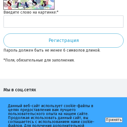
Введите слово на картинке:
*
Пароль должен быть не менее 6 символов длиной.
*
Поля, обязательные для заполнения.
Мы в соц.сетях
Котлетарь
неМясо
Данный веб-сайт использует cookie-файлы в
целях предоставления вам лучшего
пользовательского опыта на нашем сайте.
Продолжая использовать данный сайт, вы
Принять
соглашаетесь с использованием нами cookie-
файлов. Для получения дополнительной
2026 © Котлетарь