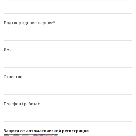
Подтверждение пароля:
*
Имя:
Отчество:
Телефон (работа):
Защита от автоматической регистрации