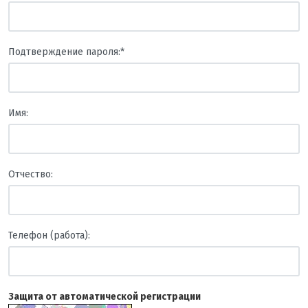
Подтверждение пароля:
*
Имя:
Отчество:
Телефон (работа):
Защита от автоматической регистрации