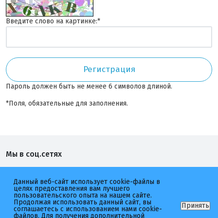
Введите слово на картинке:
*
Пароль должен быть не менее 6 символов длиной.
*
Поля, обязательные для заполнения.
Мы в соц.сетях
Котлетарь
неМясо
Данный веб-сайт использует cookie-файлы в
целях предоставления вам лучшего
пользовательского опыта на нашем сайте.
Продолжая использовать данный сайт, вы
Принять
соглашаетесь с использованием нами cookie-
файлов. Для получения дополнительной
2026 © Котлетарь