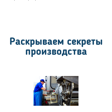
Раскрываем секреты
производства