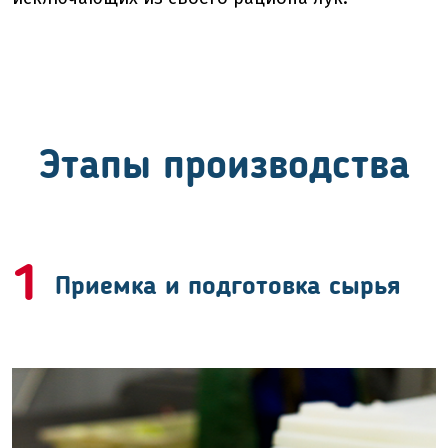
Этапы производства
1
Приемка и подготовка сырья