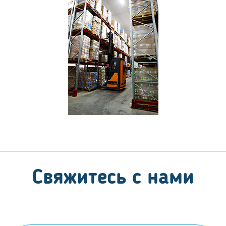
Свяжитесь с нами