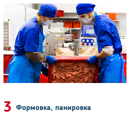
3
Формовка, панировка