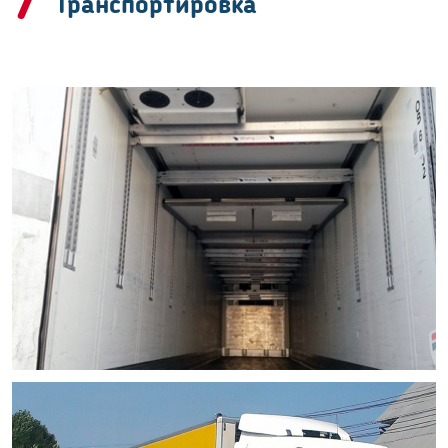
7
Транспортировка