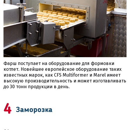
Фарш поступает на оборудование для формовки
котлет. Новейшее европейское оборудование таких
известных марок, как CFS Multifоrmer и Marel имеет
высокую производительность и может изготавливать
до 30 тонн продукции в день.
4
Заморозка