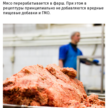
Мясо перерабатывается в фарш. При этом в
рецептуры принципиально не добавляются вредные
пищевые добавки и ГМО.