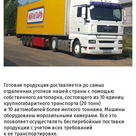
Готовая продукция доставляется до самых
отдаленных уголков нашей страны с помощью
собственного автопарка, состоящего из 10 единиц
крупногабаритного транспорта (20 тонн)
и 10 автомобилей более мелкого тоннажа. Машины
оборудованы морозильными камерами. Все это
позволяет осуществлять бесперебойные поставки
продукции с учетом всех требований
к ее транспортировке.