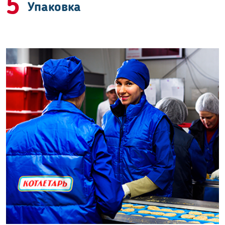
5
Упаковка