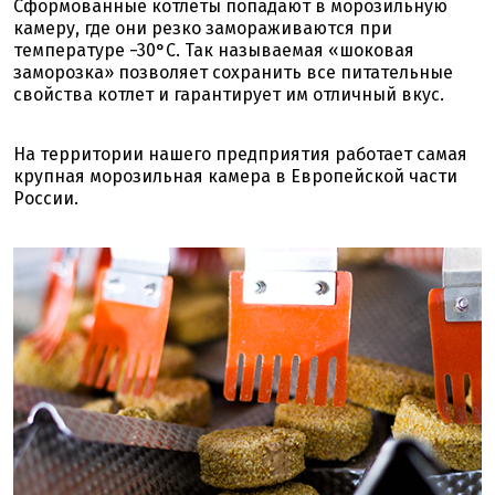
Сформованные котлеты попадают в морозильную
камеру, где они резко замораживаются при
температуре −30°С. Так называемая «шоковая
заморозка» позволяет сохранить все питательные
свойства котлет и гарантирует им отличный вкус.
На территории нашего предприятия работает самая
крупная морозильная камера в Европейской части
России.