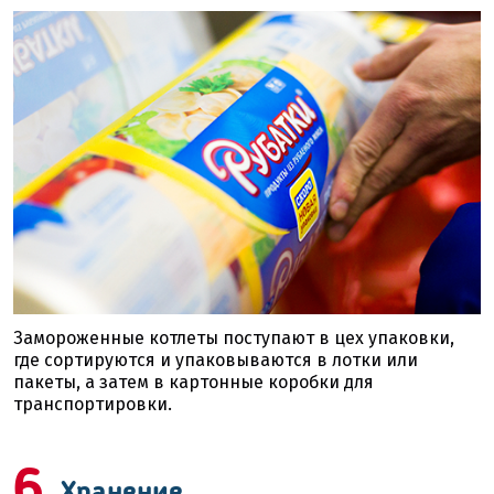
Замороженные котлеты поступают в цех упаковки,
где сортируются и упаковываются в лотки или
пакеты, а затем в картонные коробки для
транспортировки.
6
Хранение