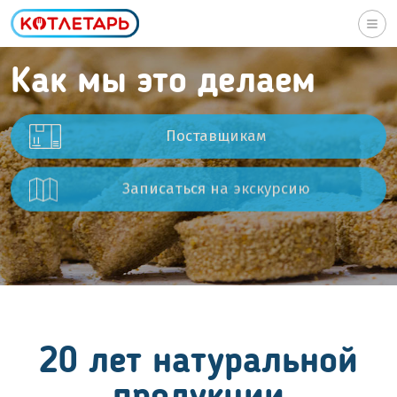
Togg
navi
Как мы это делаем
Поставщикам
Записаться на экскурсию
20 лет натуральной