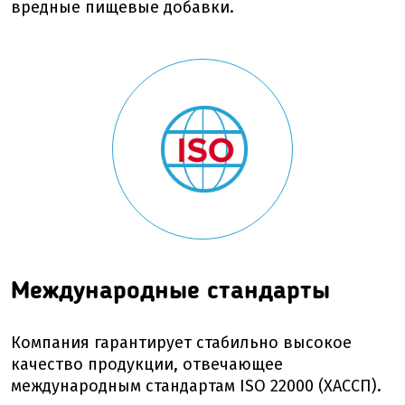
вредные пищевые добавки.
Международные стандарты
Компания гарантирует стабильно высокое
качество продукции, отвечающее
международным стандартам ISO 22000 (ХАССП).