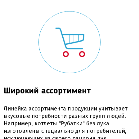
Широкий ассортимент
Линейка ассортимента продукции учитывает
вкусовые потребности разных групп людей.
Например, котлеты "Рубатки" без лука
изготовлены специально для потребителей,
исключающих из своего рациона лук.