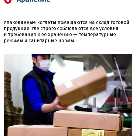
Упакованные котлеты помещаются на склад готовой
продукции, где строго соблюдаются все условия
и требования к ее хранению — температурные
режимы и санитарные нормы.