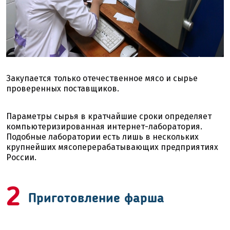
Закупается только отечественное мясо и сырье
проверенных поставщиков.
Параметры сырья в кратчайшие сроки определяет
компьютеризированная интернет-лаборатория.
Подобные лаборатории есть лишь в нескольких
крупнейших мясоперерабатывающих предприятиях
России.
2
Приготовление фарша