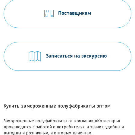
Поставщикам
Записаться на экскурсию
Купить замороженные полуфабрикаты оптом
Замороженные полуфабрикаты от компании «Котлетарь»
производятся с заботой о потребителях, а значит, удобны и
выгодны и розничным, и оптовым клиентам.