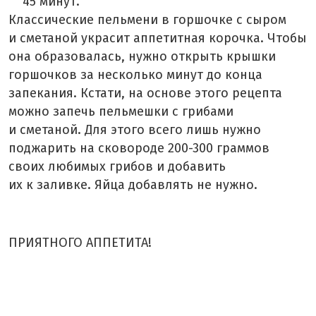
45 минут.
Классические пельмени в горшочке с сыром
и сметаной украсит аппетитная корочка. Чтобы
она образовалась, нужно открыть крышки
горшочков за несколько минут до конца
запекания. Кстати, на основе этого рецепта
можно запечь пельмешки с грибами
и сметаной. Для этого всего лишь нужно
поджарить на сковороде 200-300 граммов
своих любимых грибов и добавить
их к заливке. Яйца добавлять не нужно.
ПРИЯТНОГО АППЕТИТА!