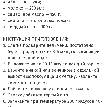
яйца — 4 штуки;
молоко — 250 мл;
сливочное масло — 150 г;
сметана — 8 столовых ложек;
твердый сыр — 100 г.
ИНСТРУКЦИЯ ПРИГОТОВЛЕНИЯ:
Слегка подварите пельмени. Достаточно
будет продержать их 3-4 минуты в кипящей
подсоленной воде.
Выложите их по 10-15 штук в каждый горшок.
Взбейте вилкой или венчиком в отдельной
емкости молоко, яйца и сметану. Разлейте
смесь по порциям.
Добавьте по кусочку сливочного масла.
Сверху добавьте тертый сыр.
Запекайте при температуре 200 градусов 40-