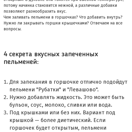
потому начинка становится нежной, а различные добавки
позволяют разнообразить вкус.
Чем заливать пельмени в горшочках? Что добавить внутрь?
Нужно ли закрывать горшки крышечками? Отвечаем на все
вопросы.
4 секрета вкусных запеченных
пельменей:
Для запекания в горшочке отлично подойдут
пельмени "Рубатки" и "Левашово".
Нужно добавлять жидкость. Это может быть
бульон, соус, молоко, сливки или вода.
Под крышками или без них. Вариант под
крышкой — более диетический. Если
горшочек будет открытым, пельмени