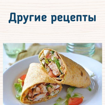
Другие рецепты