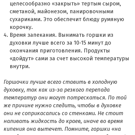
целесообразно «закрыть» тертым сыром,
сметаной, майонезом, панировочными
сухариками. Это обеспечит блюду румяную
корочку.
Время запекания. Вынимать горшки из
духовки лучше всего за 10-15 минут до
окончания приготовления. Продукты
«дойдут» сами за счет высокой температуры
внутри.
Горшочки лучше всего ставить в холодную
духовку, так как из-за резкого перепада
температур они могут потрескаться. По той
же причине нужно следить, чтобы в духовке
они не соприкасались со стенками. Не стоит
наливать жидкость до краев, иначе во время
кипения она вытечет. Помните, горшки «на