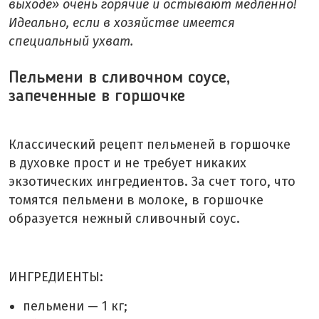
выходе» очень горячие и остывают медленно!
Идеально, если в хозяйстве имеется
специальный ухват.
Пельмени в сливочном соусе,
запеченные в горшочке
Классический рецепт пельменей в горшочке
в духовке прост и не требует никаких
экзотических ингредиентов. За счет того, что
томятся пельмени в молоке, в горшочке
образуется нежный сливочный соус.
ИНГРЕДИЕНТЫ:
пельмени — 1 кг;