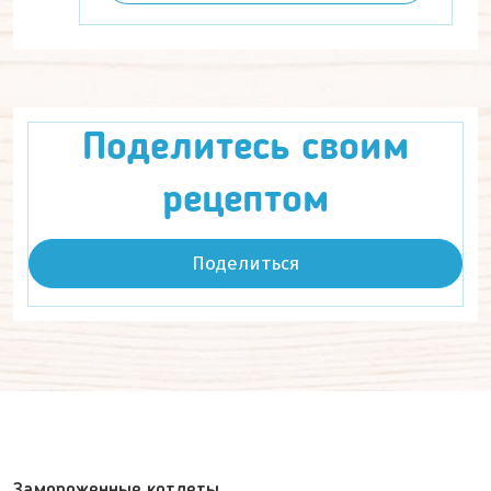
Поделитесь своим
рецептом
Поделиться
Замороженные котлеты