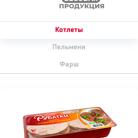
Котлеты
Пельмени
Фарш