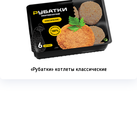
«Рубатки» котлеты классические