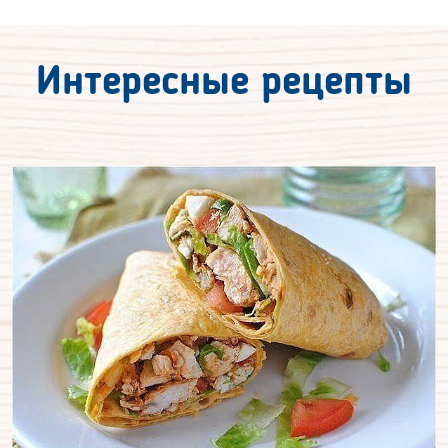
Интересные рецепты