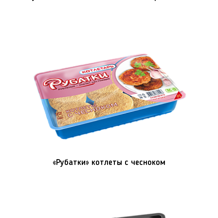
«Рубатки» котлеты с чесноком