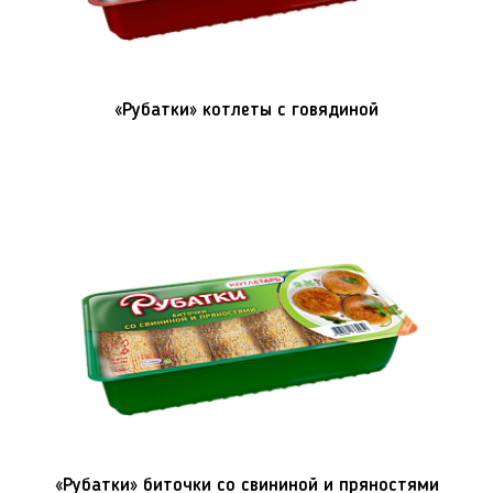
«Рубатки» котлеты с говядиной
«Рубатки» биточки со свининой и пряностями