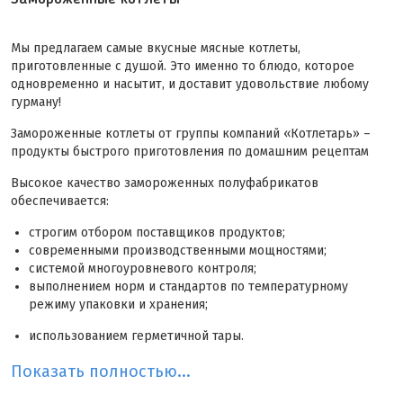
Мы предлагаем самые вкусные мясные котлеты,
приготовленные с душой. Это именно то блюдо, которое
одновременно и насытит, и доставит удовольствие любому
гурману!
Замороженные котлеты от группы компаний «Котлетарь» –
продукты быстрого приготовления по домашним рецептам
Высокое качество замороженных полуфабрикатов
обеспечивается:
строгим отбором поставщиков продуктов;
современными производственными мощностями;
системой многоуровневого контроля;
выполнением норм и стандартов по температурному
режиму упаковки и хранения;
использованием герметичной тары.
Показать полностью...