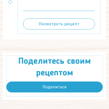
Посмотреть рецепт
Поделитесь своим
рецептом
Поделиться