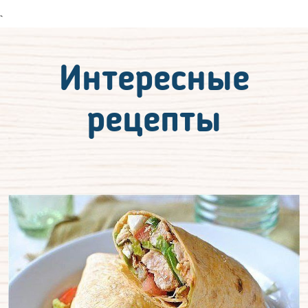
`
Интересные
рецепты