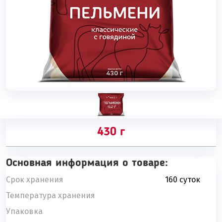
430 г
Основная информация о товаре:
Срок хранения
160 суток
Температура хранения
Упаковка