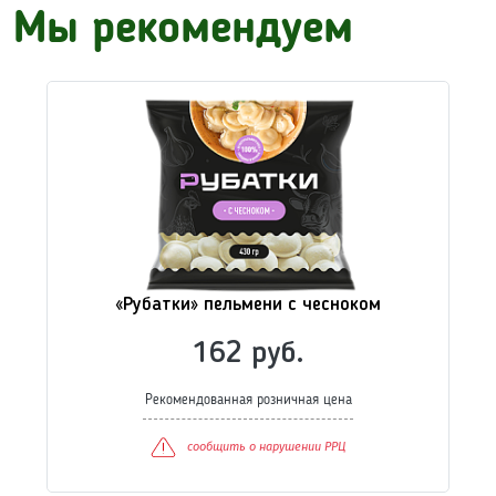
Мы рекомендуем
«Рубатки» котлеты классические
83 руб.
Рекомендованная розничная цена
сообщить о нарушении РРЦ