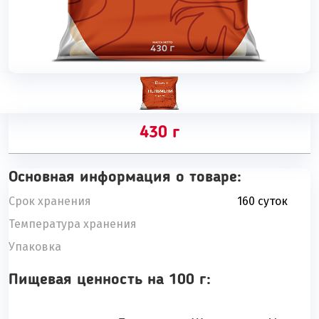
430 г
Основная информация о товаре:
Срок хранения
160 суток
Температура хранения
Упаковка
Пищевая ценность на 100 г: