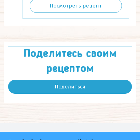
Посмотреть рецепт
Поделитесь своим
рецептом
Поделиться
Мы в соц.сетях