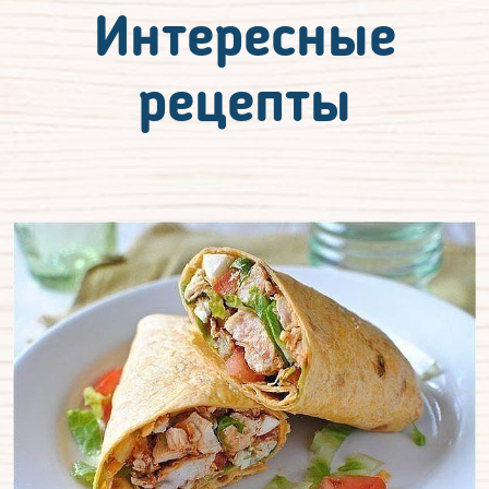
Интересные
рецепты