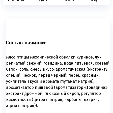
Состав начинки:
мясо птицы механической обвалки куриное, лук
репчатый свежий, говядина, вода питьевая, соевый
белок, соль, смесь вкусо-ароматическая (экстракты
специй: чеснок, перец черный, перец красный;
усилитель вкуса и аромата глутамат натрия),
ароматизатор пищевой (ароматизатор «Говядина»,
экстракт дрожжей, глюкозный сироп, регулятор
кислотности (цитрат натрия, карбонат натрия,
ацетат натрия)).