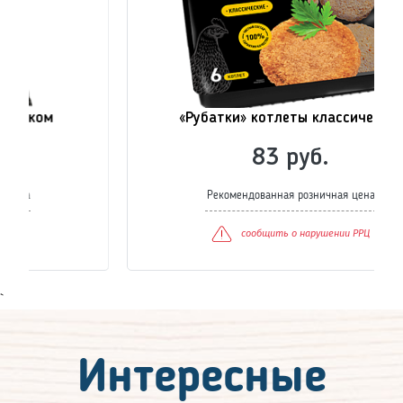
«Рубатки» котлеты классические
83 руб.
Рекомендованная розничная цена
сообщить о нарушении РРЦ
`
Интересные