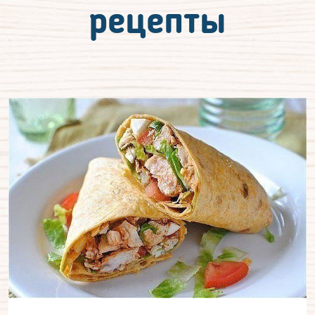
рецепты