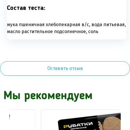
Состав теста:
мука пшеничная хлебопекарная в/с, вода питьевая,
масло растительное подсолнечное, соль
Оставить отзыв
Мы рекомендуем