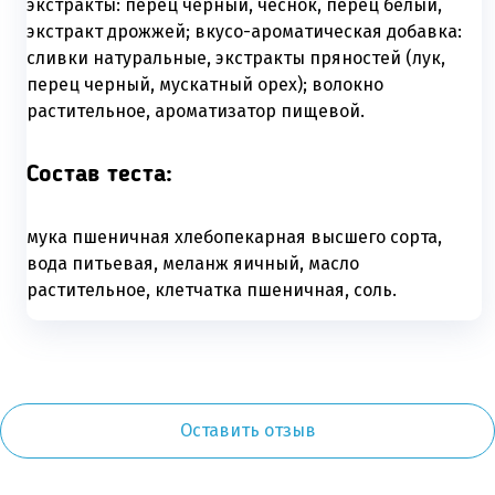
экстракты: перец черный, чеснок, перец белый,
экстракт дрожжей; вкусо-ароматическая добавка:
сливки натуральные, экстракты пряностей (лук,
перец черный, мускатный орех); волокно
растительное, ароматизатор пищевой.
Состав теста:
мука пшеничная хлебопекарная высшего сорта,
вода питьевая, меланж яичный, масло
растительное, клетчатка пшеничная, соль.
Оставить отзыв