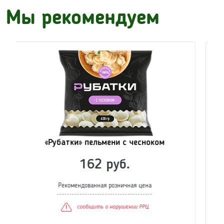
Мы рекомендуем
«Рубатки» котлеты классические
83 руб.
Рекомендованная розничная цена
сообщить о нарушении РРЦ