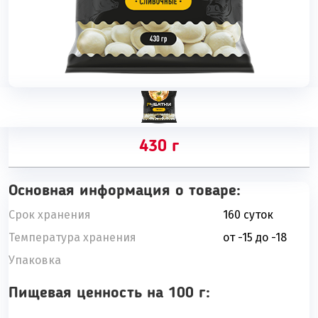
430 г
Основная информация о товаре:
Срок хранения
160 суток
Температура хранения
от -15 до -18
Упаковка
Пищевая ценность на 100 г: