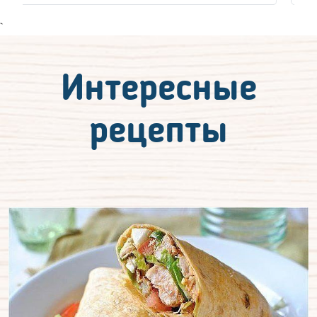
`
Интересные
рецепты