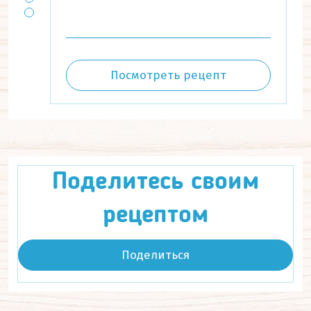
Посмотреть рецепт
Поделитесь своим
рецептом
Поделиться